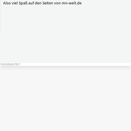
Also viel Spaß auf den Seiten von mn-welt.de
FUSSZEILENTEXT